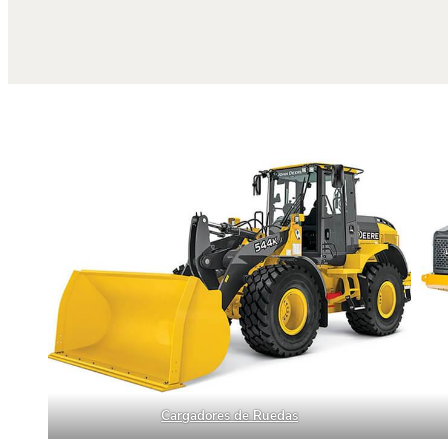
Cargadores de Ruedas