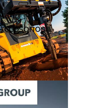
Accesorios