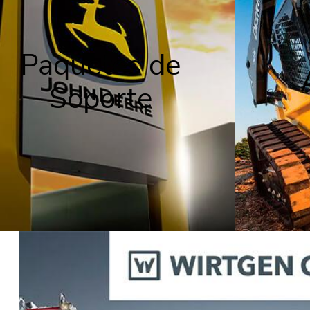
Paquetes de
Soporte