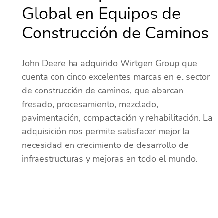
Global en Equipos de
Construcción de Caminos
John Deere ha adquirido Wirtgen Group que
cuenta con cinco excelentes marcas en el sector
de construcción de caminos, que abarcan
fresado, procesamiento, mezclado,
pavimentación, compactación y rehabilitación. La
adquisición nos permite satisfacer mejor la
necesidad en crecimiento de desarrollo de
infraestructuras y mejoras en todo el mundo.