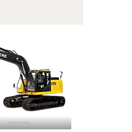
Excavadoras