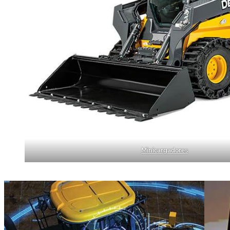
Minicargadores