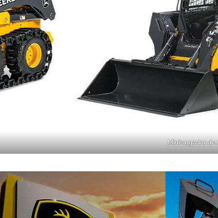
Minicargador de