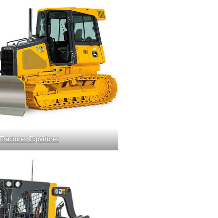
Tractores Topadores