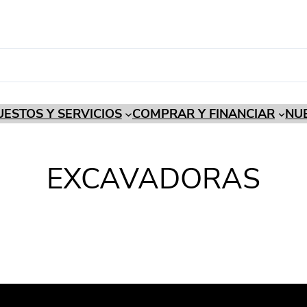
ESTOS Y SERVICIOS
COMPRAR Y FINANCIAR
NU
EXCAVADORAS