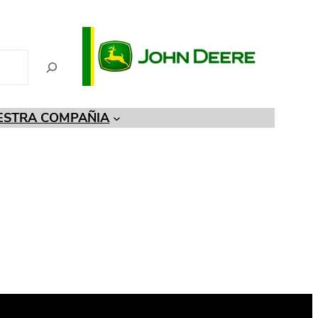
ESTRA COMPAÑIA