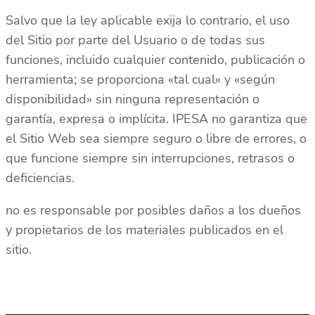
Salvo que la ley aplicable exija lo contrario, el uso
del Sitio por parte del Usuario o de todas sus
funciones, incluido cualquier contenido, publicación o
herramienta; se proporciona «tal cual» y «según
disponibilidad» sin ninguna representación o
garantía, expresa o implícita. IPESA no garantiza que
el Sitio Web sea siempre seguro o libre de errores, o
que funcione siempre sin interrupciones, retrasos o
deficiencias.
no es responsable por posibles daños a los dueños
y propietarios de los materiales publicados en el
sitio.