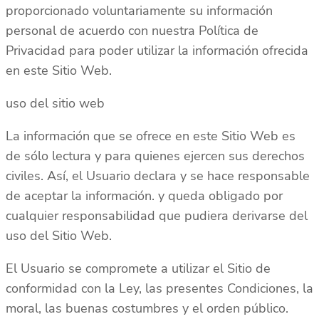
proporcionado voluntariamente su información
personal de acuerdo con nuestra Política de
Privacidad para poder utilizar la información ofrecida
en este Sitio Web.
uso del sitio web
La información que se ofrece en este Sitio Web es
de sólo lectura y para quienes ejercen sus derechos
civiles. Así, el Usuario declara y se hace responsable
de aceptar la información. y queda obligado por
cualquier responsabilidad que pudiera derivarse del
uso del Sitio Web.
El Usuario se compromete a utilizar el Sitio de
conformidad con la Ley, las presentes Condiciones, la
moral, las buenas costumbres y el orden público.