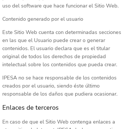
uso del software que hace funcionar el Sitio Web.
Contenido generado por el usuario
Este Sitio Web cuenta con determinadas secciones
en las que el Usuario puede crear o generar
contenidos. El usuario declara que es el titular
original de todos los derechos de propiedad
intelectual sobre los contenidos que pueda crear.
IPESA no se hace responsable de los contenidos
creados por el usuario, siendo éste último
responsable de los daños que pudiera ocasionar.
Enlaces de terceros
En caso de que el Sitio Web contenga enlaces a