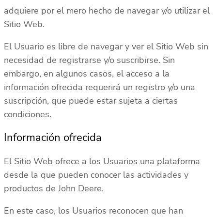
adquiere por el mero hecho de navegar y/o utilizar el
Sitio Web.
El Usuario es libre de navegar y ver el Sitio Web sin
necesidad de registrarse y/o suscribirse. Sin
embargo, en algunos casos, el acceso a la
información ofrecida requerirá un registro y/o una
suscripción, que puede estar sujeta a ciertas
condiciones.
Información ofrecida
El Sitio Web ofrece a los Usuarios una plataforma
desde la que pueden conocer las actividades y
productos de John Deere.
En este caso, los Usuarios reconocen que han