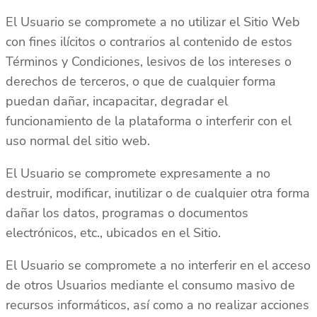
El Usuario se compromete a no utilizar el Sitio Web
con fines ilícitos o contrarios al contenido de estos
Términos y Condiciones, lesivos de los intereses o
derechos de terceros, o que de cualquier forma
puedan dañar, incapacitar, degradar el
funcionamiento de la plataforma o interferir con el
uso normal del sitio web.
El Usuario se compromete expresamente a no
destruir, modificar, inutilizar o de cualquier otra forma
dañar los datos, programas o documentos
electrónicos, etc., ubicados en el Sitio.
El Usuario se compromete a no interferir en el acceso
de otros Usuarios mediante el consumo masivo de
recursos informáticos, así como a no realizar acciones