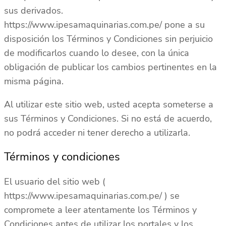
sus derivados.
https://www.ipesamaquinarias.com.pe/ pone a su
disposición los Términos y Condiciones sin perjuicio
de modificarlos cuando lo desee, con la única
obligación de publicar los cambios pertinentes en la
misma página.
Al utilizar este sitio web, usted acepta someterse a
sus Términos y Condiciones. Si no está de acuerdo,
no podrá acceder ni tener derecho a utilizarla.
Términos y condiciones
El usuario del sitio web (
https://www.ipesamaquinarias.com.pe/ ) se
compromete a leer atentamente los Términos y
Condiciones antes de utilizar los portales y los