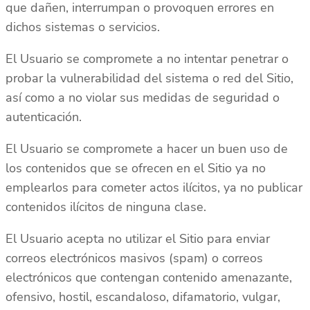
que dañen, interrumpan o provoquen errores en
dichos sistemas o servicios.
El Usuario se compromete a no intentar penetrar o
probar la vulnerabilidad del sistema o red del Sitio,
así como a no violar sus medidas de seguridad o
autenticación.
El Usuario se compromete a hacer un buen uso de
los contenidos que se ofrecen en el Sitio ya no
emplearlos para cometer actos ilícitos, ya no publicar
contenidos ilícitos de ninguna clase.
El Usuario acepta no utilizar el Sitio para enviar
correos electrónicos masivos (spam) o correos
electrónicos que contengan contenido amenazante,
ofensivo, hostil, escandaloso, difamatorio, vulgar,