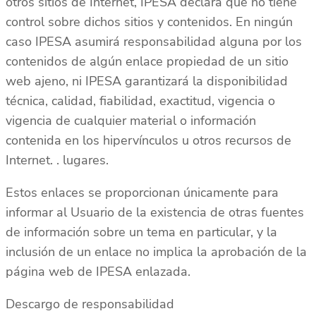
otros sitios de Internet, IPESA declara que no tiene
control sobre dichos sitios y contenidos. En ningún
caso IPESA asumirá responsabilidad alguna por los
contenidos de algún enlace propiedad de un sitio
web ajeno, ni IPESA garantizará la disponibilidad
técnica, calidad, fiabilidad, exactitud, vigencia o
vigencia de cualquier material o información
contenida en los hipervínculos u otros recursos de
Internet. . lugares.
Estos enlaces se proporcionan únicamente para
informar al Usuario de la existencia de otras fuentes
de información sobre un tema en particular, y la
inclusión de un enlace no implica la aprobación de la
página web de IPESA enlazada.
Descargo de responsabilidad