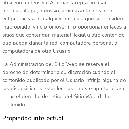
obsceno u ofensivo. Además, acepta no usar
lenguaje ilegal, ofensivo, amenazante, obsceno,
vulgar, racista o cualquier lenguaje que se considere
inapropiado, y no promover ni proporcionar enlaces a
sitios que contengan material ilegal u otro contenido
que pueda dañar la red. computadora personal o
computadora de otro Usuario.
La Administración del Sitio Web se reserva el
derecho de determinar a su discreción cuando el
contenido publicado por el Usuario infrinja alguna de
las disposiciones establecidas en este apartado, así
como el derecho de retirar del Sitio Web dicho
contenido.
Propiedad intelectual