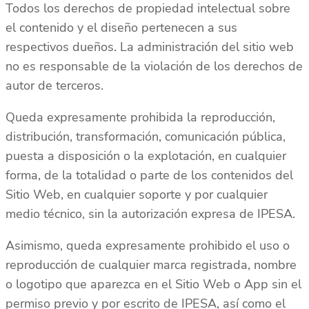
Todos los derechos de propiedad intelectual sobre
el contenido y el diseño pertenecen a sus
respectivos dueños. La administración del sitio web
no es responsable de la violación de los derechos de
autor de terceros.
Queda expresamente prohibida la reproducción,
distribución, transformación, comunicación pública,
puesta a disposición o la explotación, en cualquier
forma, de la totalidad o parte de los contenidos del
Sitio Web, en cualquier soporte y por cualquier
medio técnico, sin la autorización expresa de IPESA.
Asimismo, queda expresamente prohibido el uso o
reproducción de cualquier marca registrada, nombre
o logotipo que aparezca en el Sitio Web o App sin el
permiso previo y por escrito de IPESA, así como el