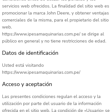
servicios web ofrecidos. La finalidad del sitio web es
promocionar la marca John Deere, y obtener ventajas
comerciales de la misma, para el propietario del sitio
web.
https://www.ipesamaquinarias.com.pe/ se dirige al
público en general y no tiene restricciones de edad.
Datos de identificación
Usted está visitando
https://www.ipesamaquinarias.com.pe/
Acceso y aceptación
Las presentes condiciones regulan el acceso y la
utilización por parte del usuario de la información
ofrecida en el sitio web. La condición de «Usuario» se