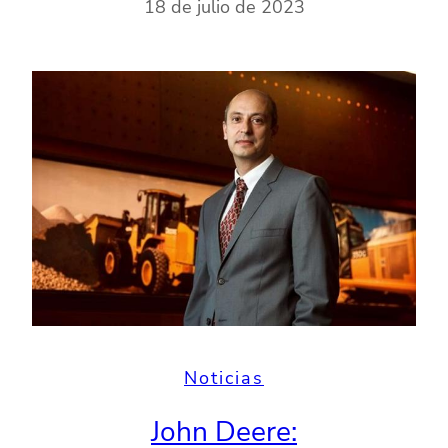
18 de julio de 2023
Noticias
John Deere: