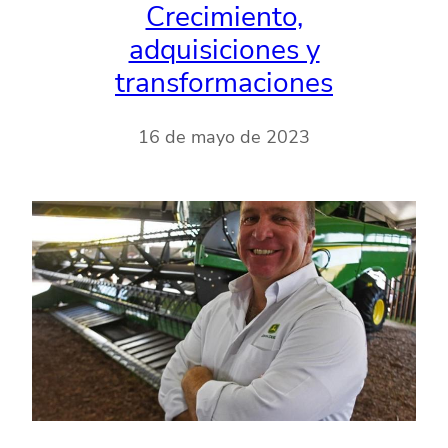
Crecimiento,
adquisiciones y
transformaciones
16 de mayo de 2023