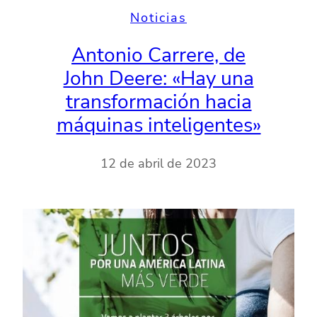
Noticias
Antonio Carrere, de
John Deere: «Hay una
transformación hacia
máquinas inteligentes»
12 de abril de 2023