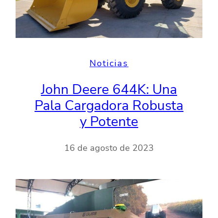
Noticias
John Deere 644K: Una
Pala Cargadora Robusta
y Potente
16 de agosto de 2023