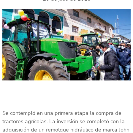
Se contempló en una primera etapa la compra de
tractores agrícolas. La inversión se completó con la
adquisición de un remolque hidráulico de marca John