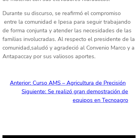
Durante su discurso, se reafirmó el compromiso
entre la comunidad e Ipesa para seguir trabajando
de forma conjunta y atender las necesidades de las
familias involucradas. Al respecto el presidente de la
comunidad,saludó y agradeció al Convenio Marco y a
Antapaccay por sus valiosos aportes.
Anterior:
Curso AMS – Agricultura de Precisión
Siguiente:
Se realizó gran demostración de
equipos en Tecnoagro