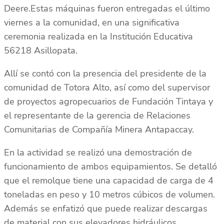
Deere.Estas máquinas fueron entregadas el último
viernes a la comunidad, en una significativa
ceremonia realizada en la Institución Educativa
56218 Asillopata.
Allí se contó con la presencia del presidente de la
comunidad de Totora Alto, así como del supervisor
de proyectos agropecuarios de Fundación Tintaya y
el representante de la gerencia de Relaciones
Comunitarias de Compañía Minera Antapaccay.
En la actividad se realizó una demostración de
funcionamiento de ambos equipamientos. Se detalló
que el remolque tiene una capacidad de carga de 4
toneladas en peso y 10 metros cúbicos de volumen.
Además se enfatizó que puede realizar descargas
de material con sus elevadores hidráulicos.