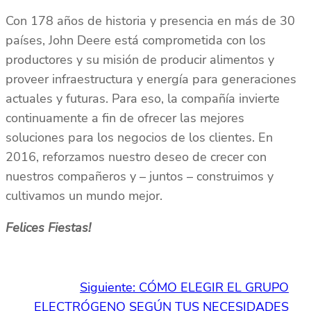
Con 178 años de historia y presencia en más de 30
países, John Deere está comprometida con los
productores y su misión de producir alimentos y
proveer infraestructura y energía para generaciones
actuales y futuras. Para eso, la compañía invierte
continuamente a fin de ofrecer las mejores
soluciones para los negocios de los clientes. En
2016, reforzamos nuestro deseo de crecer con
nuestros compañeros y – juntos – construimos y
cultivamos un mundo mejor.
Felices Fiestas!
Siguiente:
CÓMO ELEGIR EL GRUPO
ELECTRÓGENO SEGÚN TUS NECESIDADES