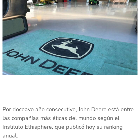
Por doceavo año consecutivo, John Deere está entre
las compañías más éticas del mundo según el
Instituto Ethisphere, que publicó hoy su ranking
anual.