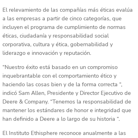
El relevamiento de las compañías más éticas evalúa
a las empresas a partir de cinco categorías, que
incluyen el programa de cumplimiento de normas
éticas, ciudadanía y responsabilidad social
corporativa, cultura y ética, gobernabilidad y
liderazgo e innovación y reputación.
“Nuestro éxito está basado en un compromiso
inquebrantable con el comportamiento ético y
haciendo las cosas bien y de la forma correcta “,
indicó Sam Allen, Presidente y Director Ejecutivo de
Deere & Company. “Tenemos la responsabilidad de
mantener los estándares de honor e integridad que
han definido a Deere a lo largo de su historia “.
El Instituto Ethisphere reconoce anualmente a las