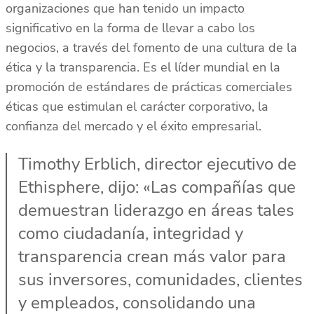
organizaciones que han tenido un impacto
significativo en la forma de llevar a cabo los
negocios, a través del fomento de una cultura de la
ética y la transparencia. Es el líder mundial en la
promoción de estándares de prácticas comerciales
éticas que estimulan el carácter corporativo, la
confianza del mercado y el éxito empresarial.
Timothy Erblich, director ejecutivo de
Ethisphere, dijo: «Las compañías que
demuestran liderazgo en áreas tales
como ciudadanía, integridad y
transparencia crean más valor para
sus inversores, comunidades, clientes
y empleados, consolidando una