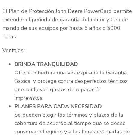
El Plan de Protección John Deere PowerGard permite
extender el período de garantía del motor y tren de
mando de sus equipos por hasta 5 años o 5000
horas.
Ventajas:
BRINDA TRANQUILIDAD
Ofrece cobertura una vez expirada la Garantía
Básica, y protege contra desperfectos técnicos
que conllevan gastos de reparación
imprevistos.
PLANES PARA CADA NECESIDAD
Se pueden elegir los términos y plazos de la
cobertura de acuerdo al tiempo que se desee
conservar el equipo y a las horas estimadas de