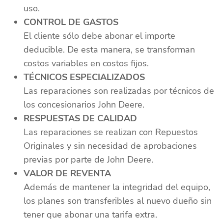
uso.
CONTROL DE GASTOS
El cliente sólo debe abonar el importe
deducible. De esta manera, se transforman
costos variables en costos fijos.
TÉCNICOS ESPECIALIZADOS
Las reparaciones son realizadas por técnicos de
los concesionarios John Deere.
RESPUESTAS DE CALIDAD
Las reparaciones se realizan con Repuestos
Originales y sin necesidad de aprobaciones
previas por parte de John Deere.
VALOR DE REVENTA
Además de mantener la integridad del equipo,
los planes son transferibles al nuevo dueño sin
tener que abonar una tarifa extra.