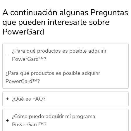
A continuación algunas Preguntas
que pueden interesarle sobre
PowerGard
¿Para qué productos es posible adquirir
PowerGard™?
¿Para qué productos es posible adquirir
PowerGard™?
¿Qué es FAQ?
¿Cómo puedo adquirir mi programa
PowerGard™?