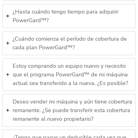
¿Hasta cuándo tengo tiempo para adquirir
PowerGard™?
¿Cuándo comienza el período de cobertura de
cada plan PowerGard™?
Estoy comprando un equipo nuevo y necesito
que el programa PowerGard™ de mi máquina
actual sea transferido a la nueva. ¿Es posible?
Deseo vender mi máquina y aún tiene cobertura
remanente. ¿Se puede transferir esta cobertura
remanente al nuevo propietario?
¿Tengo que pagar un deducible cada vez que