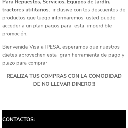
Para Repuestos, Servicios, Equipos de Jardín,
tractores utilitarios
, inclusive con los descuentos de
productos que luego informaremos, usted puede
acceder a un plan pagos para esta imperdible
promoción.
Bienvenida Visa a IPESA, esperamos que nuestros
clietes aprovechen esta gran herramienta de pago y
plazo para comprar
REALIZA TUS COMPRAS CON LA COMODIDAD
DE NO LLEVAR DINERO!!!
CONTACTOS: