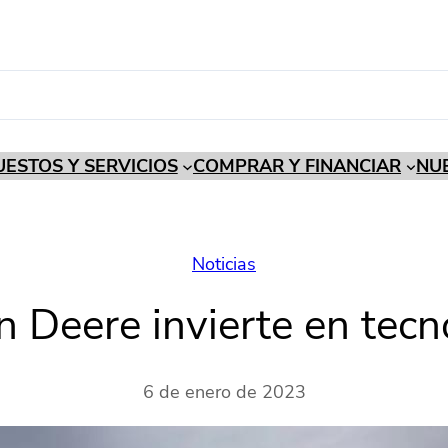
ESTOS Y SERVICIOS
COMPRAR Y FINANCIAR
NU
Noticias
n Deere invierte en tecno
6 de enero de 2023