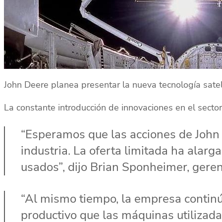
John Deere planea presentar la nueva tecnología sate
La constante introducción de innovaciones en el secto
“Esperamos que las acciones de John
industria. La oferta limitada ha alarg
usados”, dijo Brian Sponheimer, geren
“Al mismo tiempo, la empresa continú
productivo que las máquinas utilizada