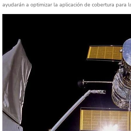
ayudarán a optimizar la aplicación de cobertura para 