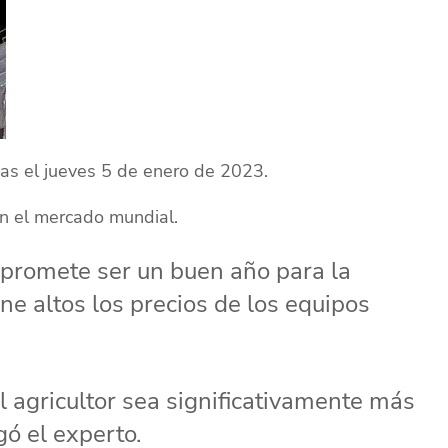
as el jueves 5 de enero de 2023.
en el mercado mundial.
promete ser un buen año para la
ne altos los precios de los equipos
 agricultor sea significativamente más
gó el experto.