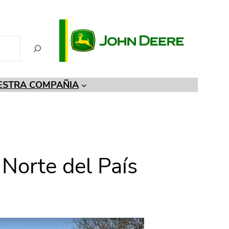
ESTRA COMPAÑIA
Norte del País