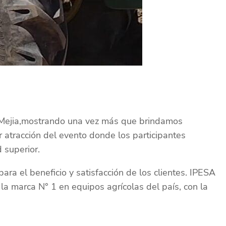
n Mejia,mostrando una vez más que brindamos
 atracción del evento donde los participantes
 superior.
ra el beneficio y satisfacción de los clientes. IPESA
 la marca N° 1 en equipos agrícolas del país, con la