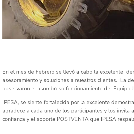
En el mes de Febrero se llevó a cabo la excelente de
asesoramiento y soluciones a nuestros clientes. La de
observaron el asombroso funcionamiento del Equipo Jo
IPESA, se siente fortalecida por la excelente demostra
agradece a cada uno de los participantes y los invita 
confianza y el soporte POSTVENTA que IPESA respald