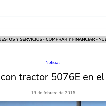
ESTOS Y SERVICIOS
COMPRAR Y FINANCIAR
NU
Noticias
con tractor 5076E en el 
19 de febrero de 2016