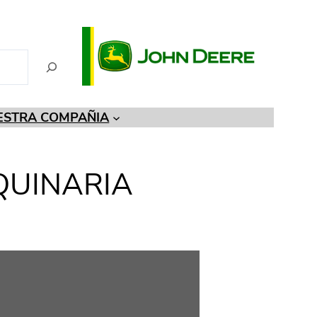
ESTRA COMPAÑIA
QUINARIA