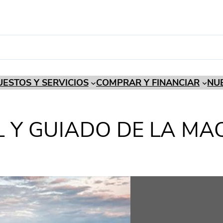
ESTOS Y SERVICIOS
COMPRAR Y FINANCIAR
NU
 Y GUIADO DE LA MA